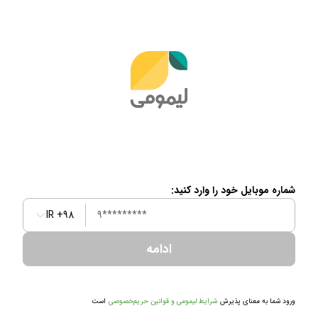
شماره موبایل خود را وارد کنید:
IR +98
ادامه
ورود شما به معنای پذیرش
شرایط لیمومی و قوانین حریم‌خصوصی
است